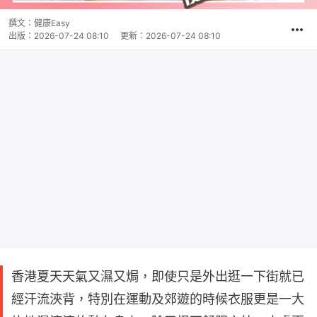
撰文：
健康Easy
出版：
2026-07-24 08:10
更新：
2026-07-24 08:10
香港夏天天氣又濕又焗，即使只是外出逛一下街就已
經汗流浹背，特別在運動及郊遊的時候衣服更是一大