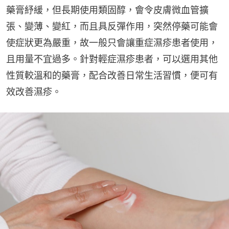
藥膏紓緩，但長期使用類固醇，會令皮膚微血管擴
張、變薄、變紅，而且具反彈作用，突然停藥可能會
使症狀更為嚴重，故一般只會讓重症濕疹患者使用，
且用量不宜過多。針對輕症濕疹患者，可以選用其他
性質較溫和的藥膏，配合改善日常生活習慣，便可有
效改善濕疹。