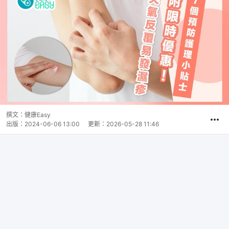
撰文：
健康Easy
出版：
2024-06-06 13:00
更新：
2026-05-28 11:46