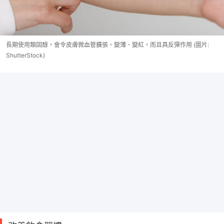
長期使用類固醇，會令皮膚微血管擴張、變薄、變紅，而且具反彈作用 (圖片:
ShutterStock)