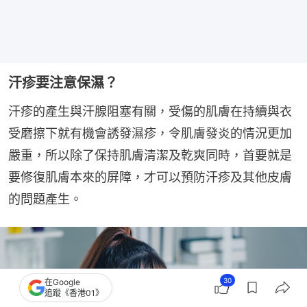
汗疹要注意保濕？
汗疹的產生與汗腺阻塞有關，受傷的肌膚在持續與衣
受磨擦下就有機會誘發濕疹，令肌膚發炎的情況更加
嚴重，所以除了保持肌膚清潔及乾爽同時，首要就是
要修復肌膚本來的屏障，才可以預防汗疹及其他皮膚
的問題產生。
30
在Google
追蹤《香港01》