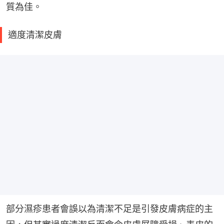
質為佳。
適度清潔皮膚
部分濕疹患者會誤以為清潔不足是引發皮膚病症的主