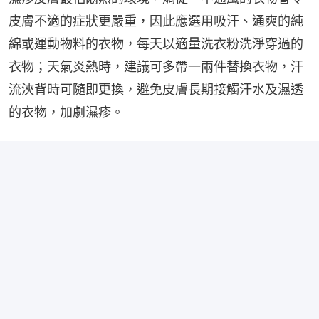
皮膚不適的症狀更嚴重，因此應選用吸汗、通爽的純
綿或運動物料的衣物，每天以適量洗衣粉洗淨穿過的
衣物；天氣炎熱時，建議可多帶一兩件替換衣物，汗
流浹背時可隨即更換，避免皮膚長期接觸汗水及濕透
的衣物，加劇濕疹。