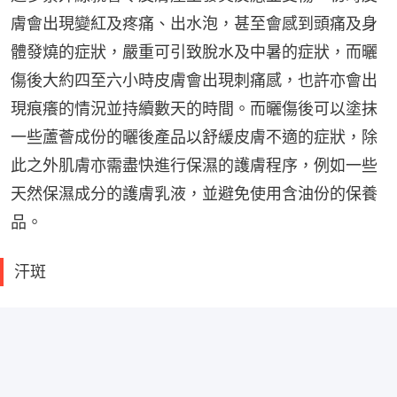
膚會出現變紅及疼痛、出水泡，甚至會感到頭痛及身
體發燒的症狀，嚴重可引致脫水及中暑的症狀，而曬
傷後大約四至六小時皮膚會出現刺痛感，也許亦會出
現痕癢的情況並持續數天的時間。而曬傷後可以塗抹
一些蘆薈成份的曬後產品以舒緩皮膚不適的症狀，除
此之外肌膚亦需盡快進行保濕的護膚程序，例如一些
天然保濕成分的護膚乳液，並避免使用含油份的保養
品。
汗斑