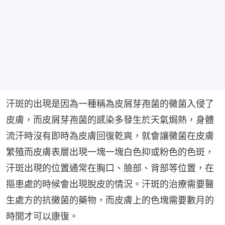
汗斑的出現是因為一種稱為皮屑芽孢菌的黴菌入侵了
皮膚，而皮屑芽孢菌的感染多發生於天氣焗熱，身體
流汗時沒有即時為皮膚回復乾爽，就會讓黴菌在皮膚
繁殖而皮膚表層出現一塊一塊白色抑或粉色的色斑，
汗斑出現的位置通常在胸口、臉部、背部等位置，在
摳患處的時候會出現脫皮的情況。汗斑的治療需要醫
生處方的抗黴菌的藥物，而皮膚上的色塊需要數月的
時間才可以康復。