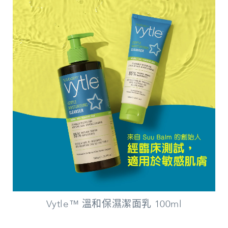
Vytle™ 溫和保濕潔面乳 100ml