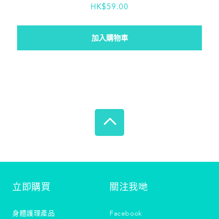
HK$59.00
立即購買
關注我哋
身體護理產品
Facebook