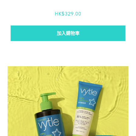
HK$329.00