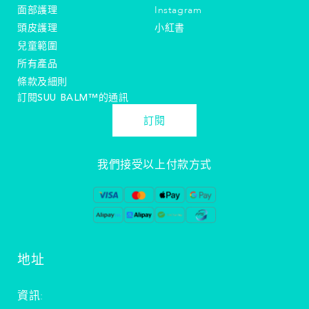
面部護理
Instagram
頭皮護理
小紅書
兒童範圍
所有產品
條款及細則
訂閱SUU BALM™️的通訊
訂閱
我們接受以上付款方式
地址
資訊: