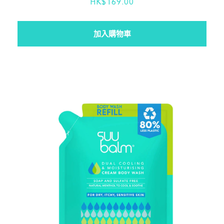
HK$169.00