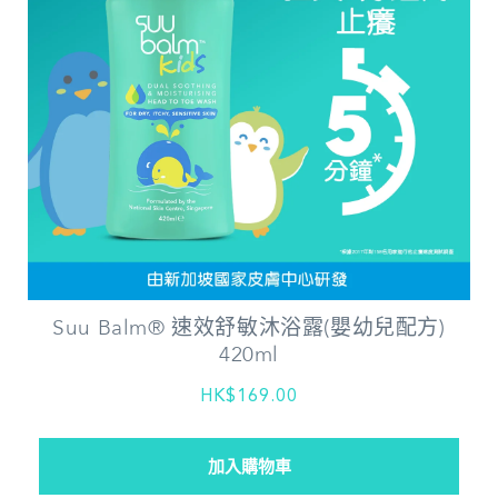
Suu Balm® 速效舒敏沐浴露(嬰幼兒配方)
420ml
HK$169.00