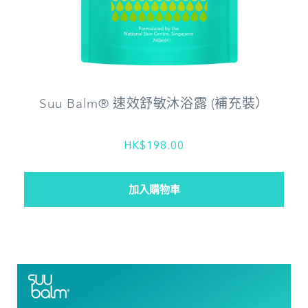
Suu Balm® 速效舒敏沐浴露 (補充裝）
HK$198.00