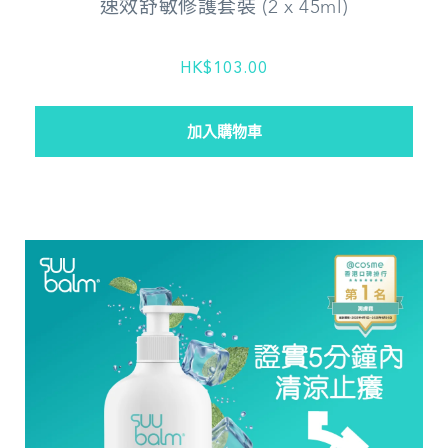
速效舒敏修護套裝 (2 x 45ml)
HK$103.00