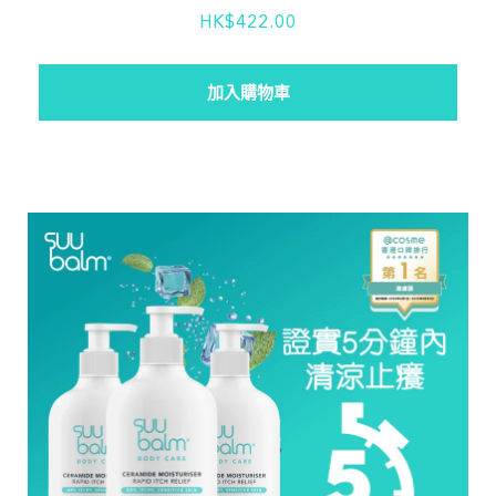
HK$422.00