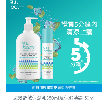
速效舒敏保濕乳350ml及保濕噴霧 50ml