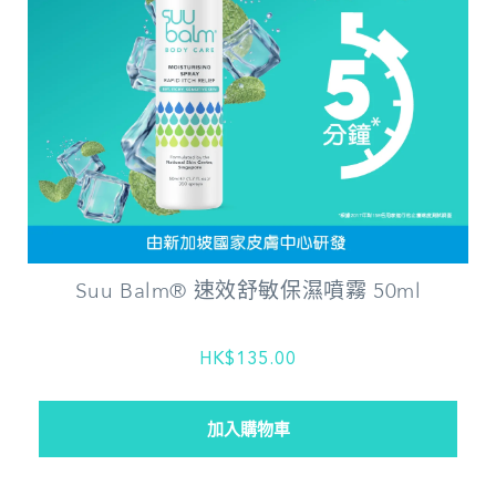
Suu Balm® 速效舒敏保濕噴霧 50ml
HK$135.00