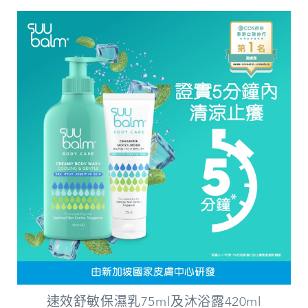
速效舒敏保濕乳75ml及沐浴露420ml