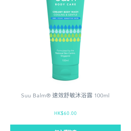
Suu Balm® 速效舒敏沐浴露 100ml
HK$60.00