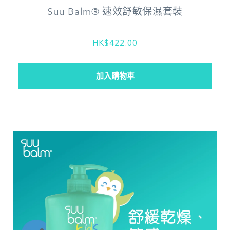
Suu Balm® 速效舒敏保濕套裝
HK$422.00