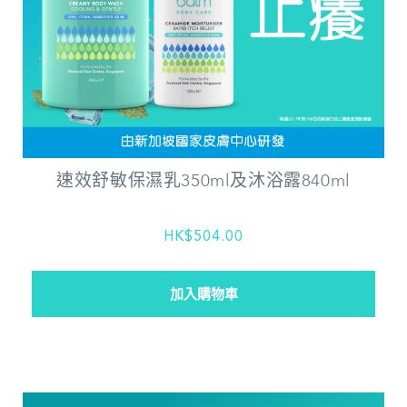
速效舒敏保濕乳350ml及沐浴露840ml
HK$504.00