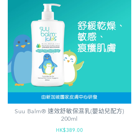
Suu Balm® 速效舒敏保濕乳(嬰幼兒配方)
200ml
HK$389.00