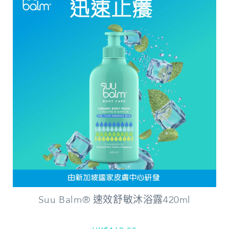
Suu Balm® 速效舒敏沐浴露420ml