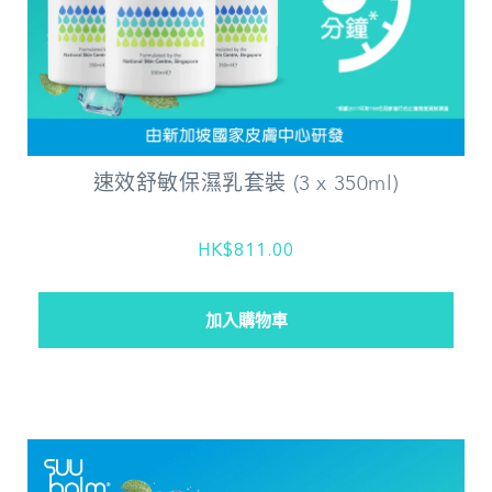
速效舒敏保濕乳套裝 (3 x 350ml)
HK$811.00