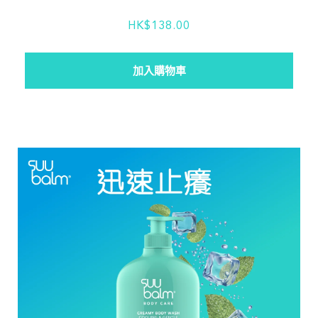
HK$138.00