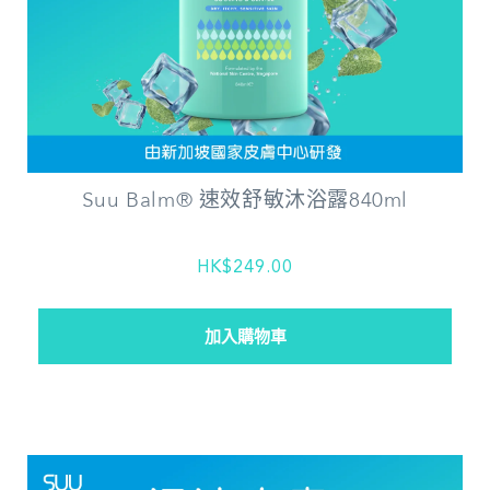
Suu Balm® 速效舒敏沐浴露840ml
HK$249.00