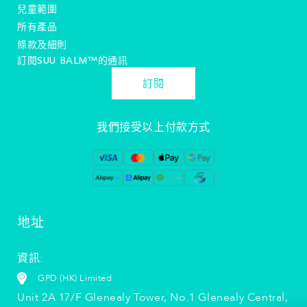
兒童範圍
所有產品
條款及細則
訂閱SUU BALM™️的通訊
訂閱
我們接受以上付款方式
地址
資訊:
GPD (HK) Limited
Unit 2A 17/F Glenealy Tower, No.1 Glenealy Central,