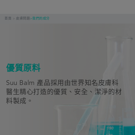
>
首頁
皮膚問題
>
我們的成分
優質原料
Suu Balm 產品採用由世界知名皮膚科
醫生精心打造的優質、安全、潔淨的材
料製成。