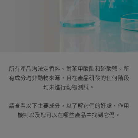
所有產品均法定香料、對苯甲酸酯和硫酸鹽。所
有成分均非動物來源，且在產品研發的任何階段
均未進行動物測試。
請查看以下主要成分，以了解它們的好處、作用
機制以及您可以在哪些產品中找到它們。