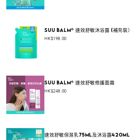
VIEW MORE
Suu Balm® 速效舒敏沐浴露 (補充裝）
HK$198.00
VIEW MORE
Suu Balm® 速效舒敏修護面霜
HK$248.00
VIEW MORE
速效舒敏保濕乳75ml及沐浴露420ml