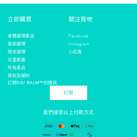
立即購買
關注我哋
身體護理產品
Facebook
面部護理
Instagram
頭皮護理
小紅書
兒童範圍
所有產品
條款及細則
訂閱SUU BALM™️的通訊
訂閱
我們接受以上付款方式