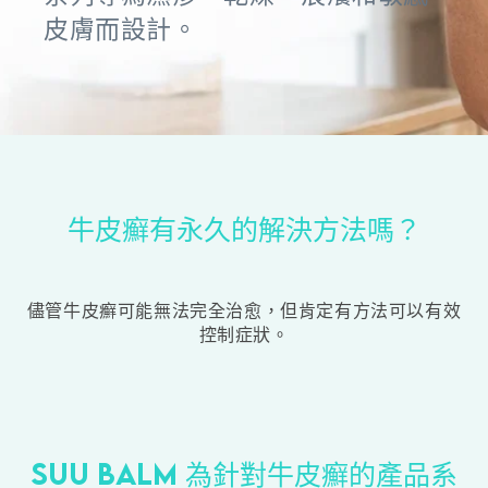
皮膚而設計。
牛皮癬有永久的解決方法嗎？
儘管牛皮癬可能無法完全治愈，但肯定有方法可以有效
控制症狀。
Suu Balm 為針對牛皮癬的產品系