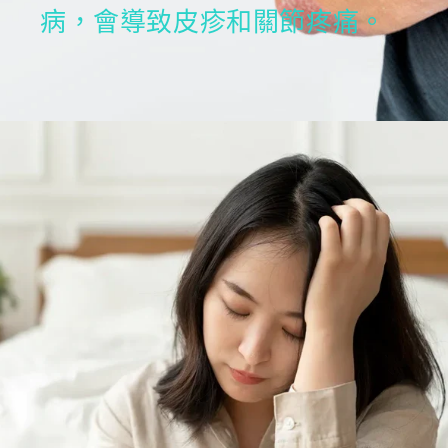
病，會導致皮疹和關節疼痛。