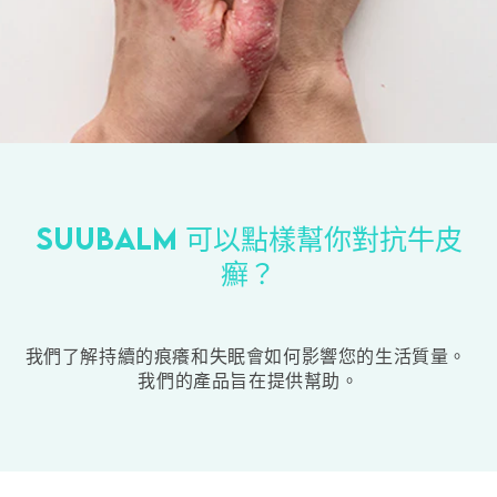
Suubalm 可以點樣幫你對抗牛皮
癬？
我們了解持續的痕癢和失眠會如何影響您的生活質量。
我們的產品旨在提供幫助。