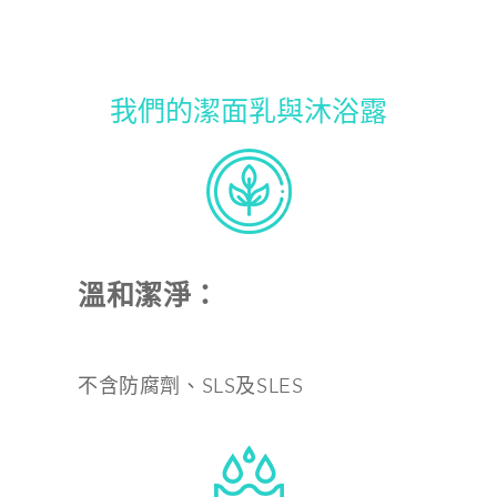
我們的潔面乳與沐浴露
溫和潔淨：
不含防腐劑、SLS及SLES