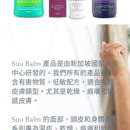
Suu Balm 產品是由新加坡國家皮膚
中心研發的。我們所有的產品都不
含有害物質，低敏配方，適合各類
皮膚類型，尤其是乾燥、痕癢和敏
感皮膚。
Suu Balm 的面部、頭皮和身體產品
系列專為濕疹、乾燥、痕癢和敏感