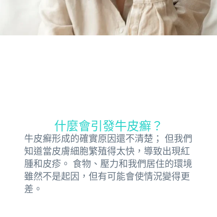
什麼會引發牛皮癬？
牛皮癬形成的確實原因還不清楚； 但我們
知道當皮膚細胞繁殖得太快，導致出現紅
腫和皮疹。 食物、壓力和我們居住的環境
雖然不是起因，但有可能會使情況變得更
差。