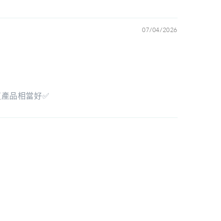
07/04/2026
🏻這產品相當好✅