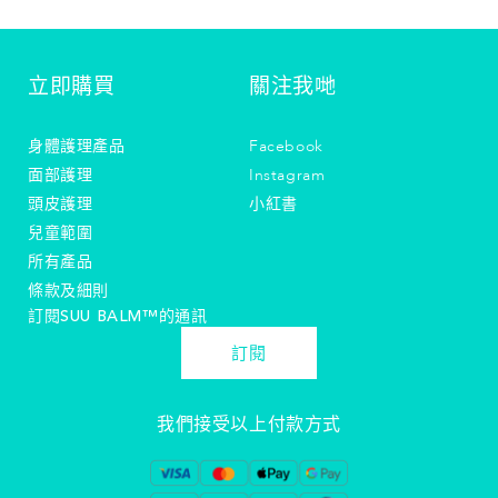
立即購買
關注我哋
身體護理產品
Facebook
面部護理
Instagram
頭皮護理
小紅書
兒童範圍
所有產品
條款及細則
訂閱SUU BALM™️的通訊
訂閱
我們接受以上付款方式