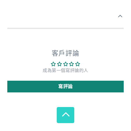
客戶評論
成為第一個寫評論的人
寫評論