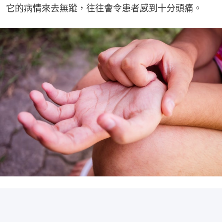
它的病情來去無蹤，往往會令患者感到十分頭痛。