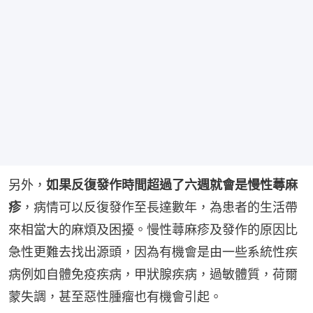
另外，
如果反復發作時間超過了六週就會是慢性蕁麻
疹
，病情可以反復發作至長達數年，為患者的生活帶
來相當大的麻煩及困擾。慢性蕁麻疹及發作的原因比
急性更難去找出源頭，因為有機會是由一些系統性疾
病例如自體免疫疾病，甲狀腺疾病，過敏體質，荷爾
蒙失調，甚至惡性腫瘤也有機會引起。