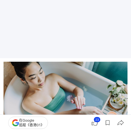
23
在Google
追蹤《香港01》