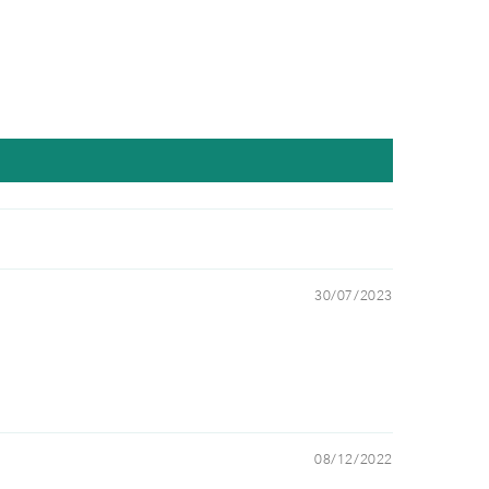
30/07/2023
08/12/2022