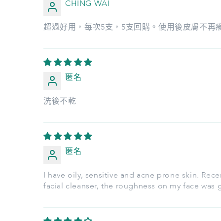
CHING WAI
超過好用，每次5支，5支回購。使用後皮膚不再
匿名
洗後不乾
匿名
I have oily, sensitive and acne prone skin. Rec
facial cleanser, the roughness on my face was