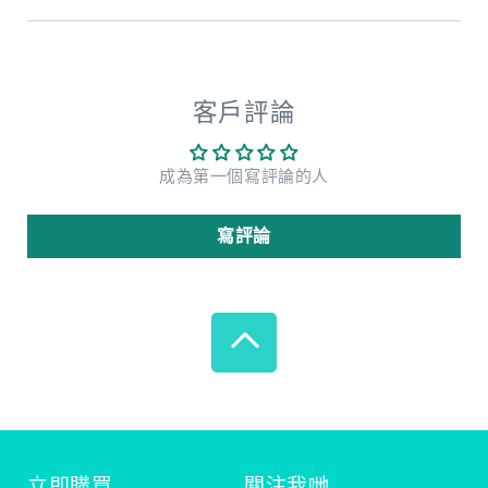
客戶評論
成為第一個寫評論的人
寫評論
立即購買
關注我哋