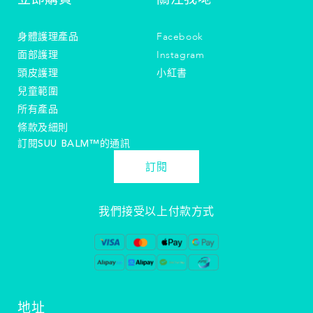
身體護理產品
Facebook
面部護理
Instagram
頭皮護理
小紅書
兒童範圍
所有產品
條款及細則
訂閱SUU BALM™️的通訊
訂閱
我們接受以上付款方式
地址