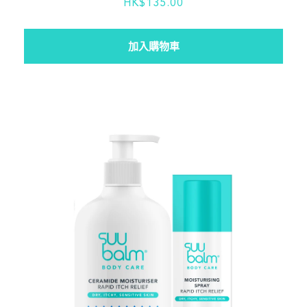
HK$135.00