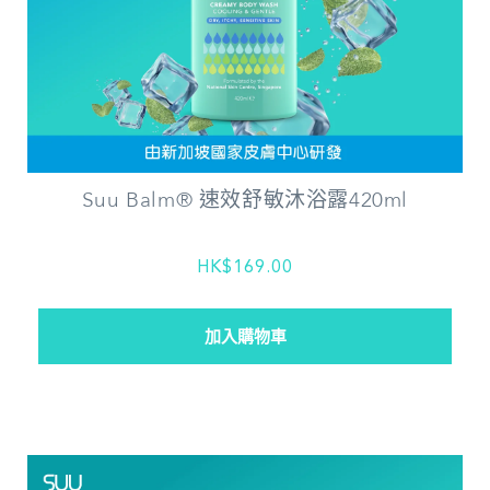
Suu Balm® 速效舒敏沐浴露420ml
HK$169.00