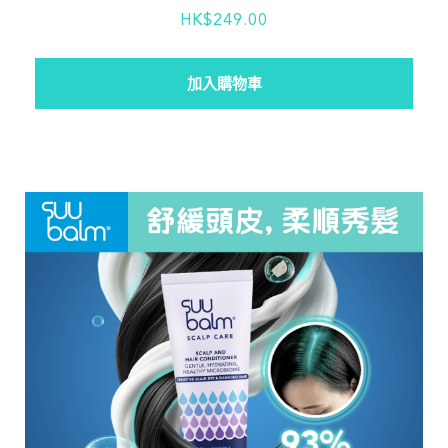
HK$249.00