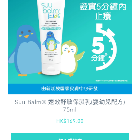
Suu Balm® 速效舒敏保濕乳(嬰幼兒配方)
75ml
HK$169.00