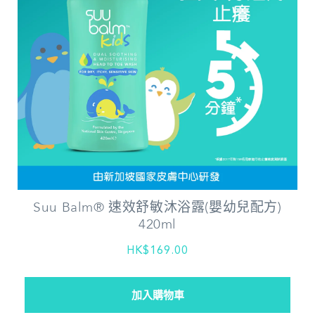
Suu Balm® 速效舒敏沐浴露(嬰幼兒配方)
420ml
HK$169.00