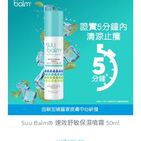
Suu Balm® 速效舒敏保濕噴霧 50ml