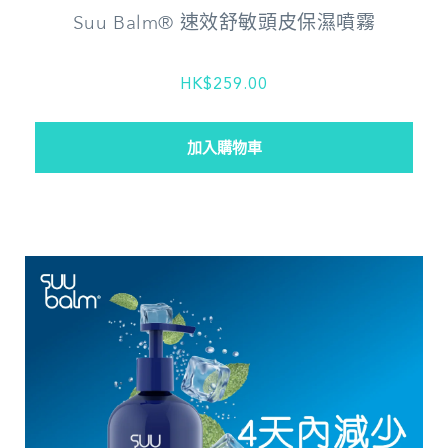
Suu Balm® 速效舒敏頭皮保濕噴霧
HK$259.00