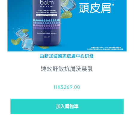
速效舒敏抗屑洗髮乳
HK$269.00