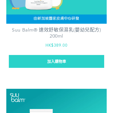
Suu Balm® 速效舒敏保濕乳(嬰幼兒配方)
200ml
HK$389.00