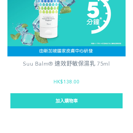
Suu Balm® 速效舒敏保濕乳 75ml
HK$138.00