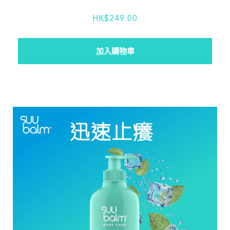
HK$249.00