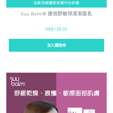
Suu Balm® 速效舒敏保濕潔面乳
HK$128.00