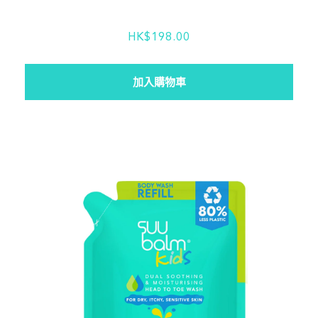
HK$198.00