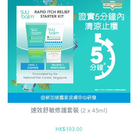
速效舒敏修護套裝 (2 x 45ml)
HK$103.00