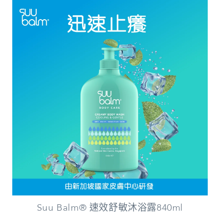
Suu Balm® 速效舒敏沐浴露840ml