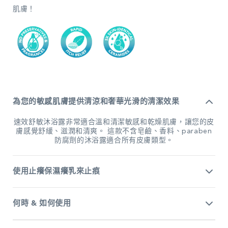
肌膚！
為您的敏感肌膚提供清涼和奢華光滑的清潔效果
速效舒敏沐浴露非常適合溫和清潔敏感和乾燥肌膚，讓您的皮
膚感覺舒緩、滋潤和清爽。 這款不含皂鹼、香料、paraben
防腐劑的沐浴露適合所有皮膚類型。
使用止癢保濕癢乳來止痕
何時 & 如何使用