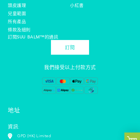
頭皮護理
小紅書
兒童範圍
所有產品
條款及細則
訂閱SUU BALM™️的通訊
訂閱
我們接受以上付款方式
地址
資訊:
GPD (HK) Limited