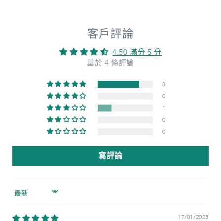
客戶評論
4.50 滿分 5 分
基於 4 條評論
3
0
1
0
0
寫評論
Sort by
17/01/2025