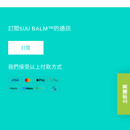
訂閱SUU BALM™️的通訊
訂閱
我們接受以上付款方式
立即購買