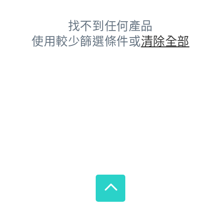
找不到任何產品
使用較少篩選條件或
清除全部