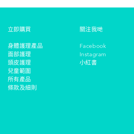
立即購買
關注我哋
身體護理產品
Facebook
面部護理
Instagram
頭皮護理
小紅書
兒童範圍
所有產品
條款及細則