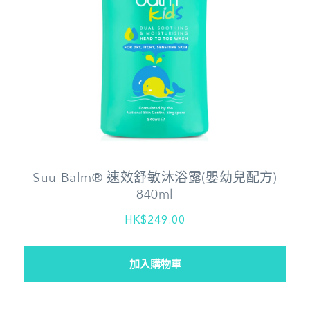
Suu Balm® 速效舒敏沐浴露(嬰幼兒配方)
840ml
HK$249.00