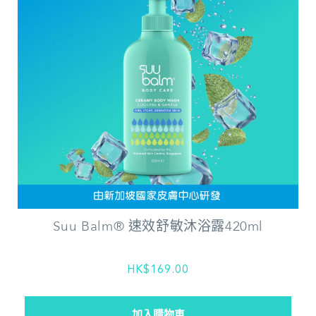
Suu Balm® 速效舒敏沐浴露420ml
HK$169.00