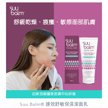
Suu Balm® 速效舒敏保濕潔面乳