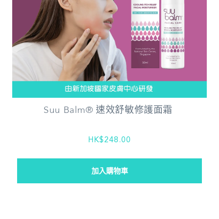
Suu Balm® 速效舒敏修護面霜
HK$248.00