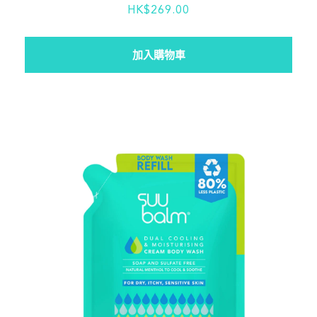
HK$269.00