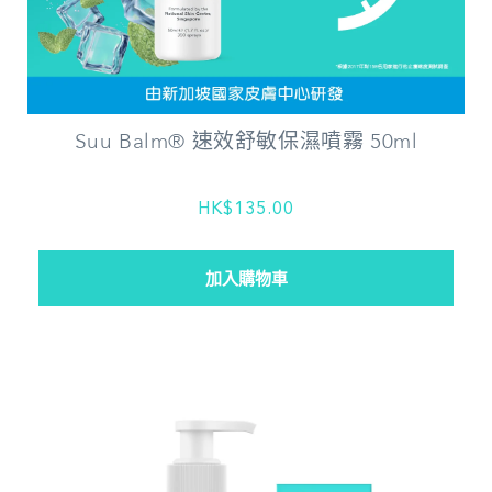
Suu Balm® 速效舒敏保濕噴霧 50ml
HK$135.00