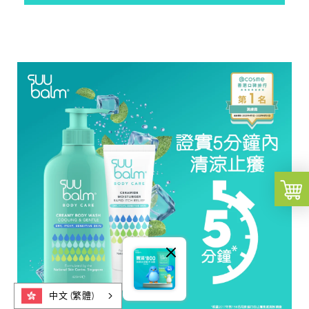
中文 (繁體)