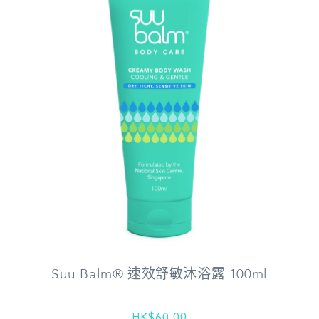
Suu Balm® 速效舒敏沐浴露 100ml
HK$60.00