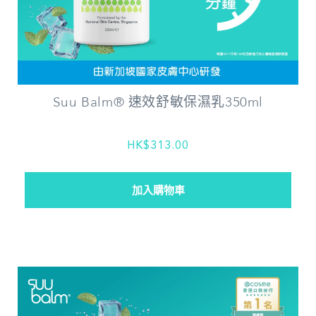
Suu Balm® 速效舒敏保濕乳350ml
HK$313.00