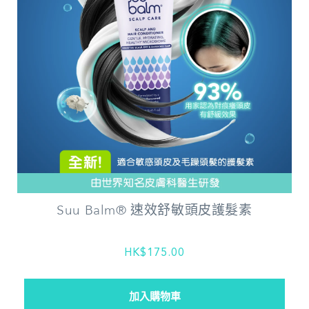
Suu Balm® 速效舒敏頭皮護髮素
HK$175.00