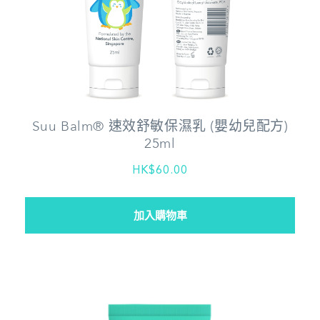
Suu Balm® 速效舒敏保濕乳 (嬰幼兒配方)
25ml
HK$60.00