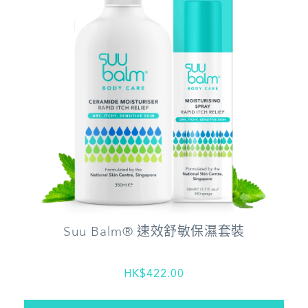
Suu Balm® 速效舒敏保濕套裝
HK$422.00