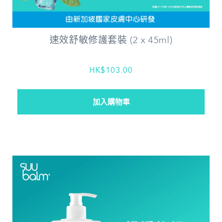
速效舒敏修護套裝 (2 x 45ml)
HK$103.00