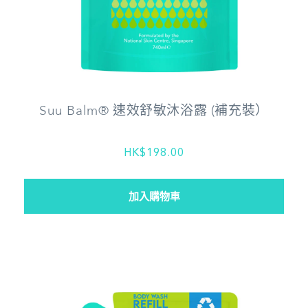
Suu Balm® 速效舒敏沐浴露 (補充裝）
HK$198.00