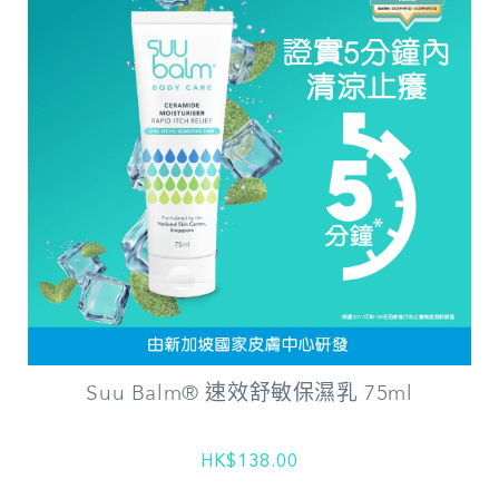
Suu Balm® 速效舒敏保濕乳 75ml
HK$138.00