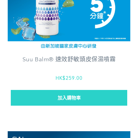
Suu Balm® 速效舒敏頭皮保濕噴霧
HK$259.00