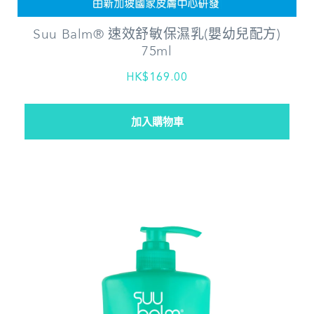
Suu Balm® 速效舒敏保濕乳(嬰幼兒配方)
75ml
HK$169.00