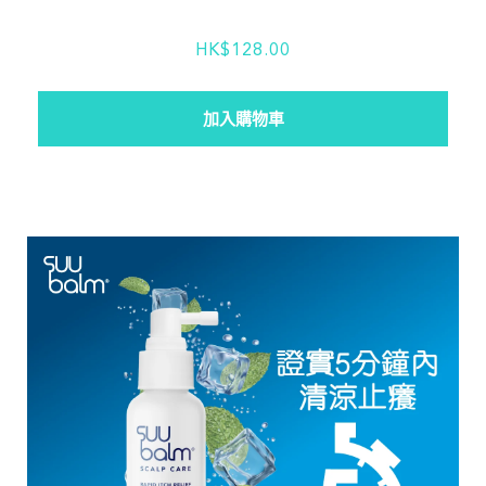
HK$128.00